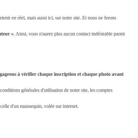
enir en réel, mais aussi ici, sur notre site. Et nous ne ferons
ateur »
. Ainsi, vous n'aurez plus aucun contact indésirable parmi
ageons à vérifier chaque inscription et chaque photo avant
nditions générales d'utilisation de notre site, les comptes
 celle d'un mannequin, volée sur internet.