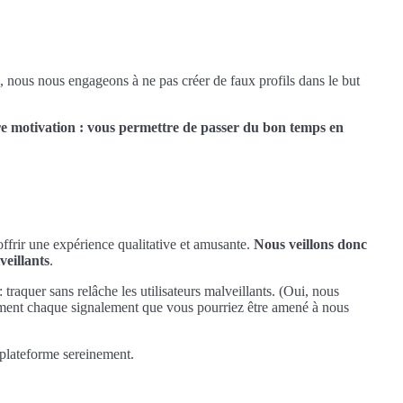
, nous nous engageons à ne pas créer de faux profils dans le but
e motivation : vous permettre de passer du bon temps en
offrir une expérience qualitative et amusante.
Nous veillons donc
veillants
.
 traquer sans relâche les utilisateurs malveillants. (Oui, nous
ment chaque signalement que vous pourriez être amené à nous
 plateforme sereinement.