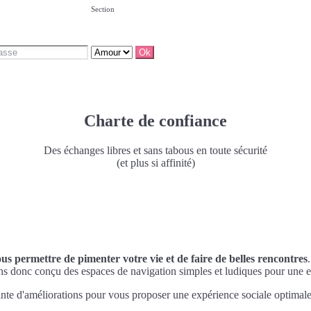
Section
Charte de confiance
Des échanges libres et sans tabous en toute sécurité
(et plus si affinité)
ous permettre de pimenter votre vie et de faire de belles rencontres
ns donc conçu des espaces de navigation simples et ludiques pour une e
nte d'améliorations pour vous proposer une expérience sociale optimale