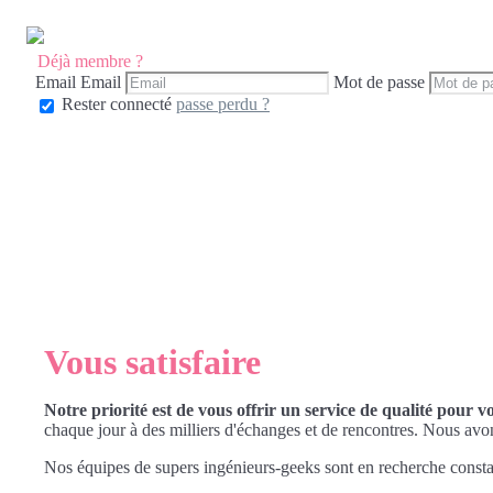
Déjà membre ?
Email
Email
Mot de passe
Rester connecté
passe perdu ?
Vous satisfaire
Notre priorité est de vous offrir un service de qualité pour v
chaque jour à des milliers d'échanges et de rencontres. Nous avo
Nos équipes de supers ingénieurs-geeks sont en recherche consta