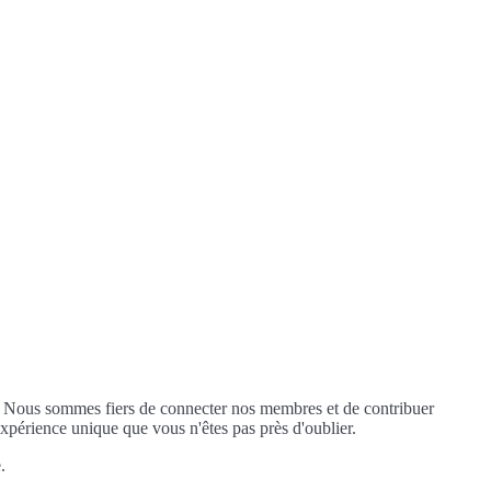
. Nous sommes fiers de connecter nos membres et de contribuer
xpérience unique que vous n'êtes pas près d'oublier.
.