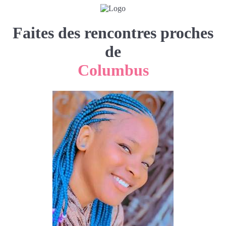
Faites des rencontres proches
de
Columbus