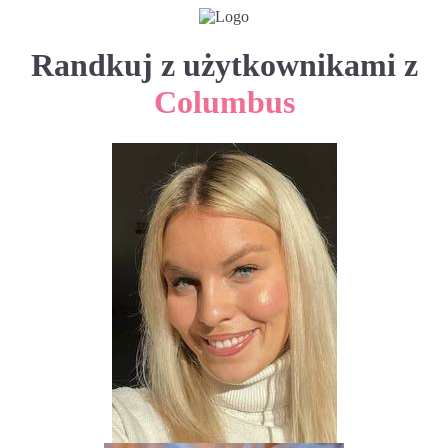
Randkuj z użytkownikami z
Columbus